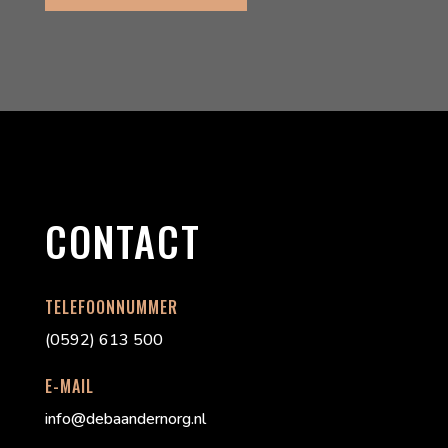
CONTACT
TELEFOONNUMMER
(0592) 613 500
E-MAIL
info@debaandernorg.nl