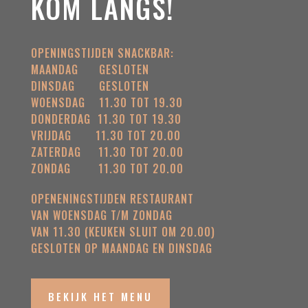
KOM LANGS!
OPENINGSTIJDEN SNACKBAR:
MAANDAG
GESLOTEN
DINSDAG
GESLOTEN
WOENSDAG
11.30 TOT 19.30
DONDERDAG
11.30 TOT 19.30
VRIJDAG
11.30 TOT 20.00
ZATERDAG
11.30 TOT 20.00
ZONDAG
11.30 TOT 20.00
OPENENINGSTIJDEN RESTAURANT
VAN WOENSDAG T/M ZONDAG
VAN 11.30 (KEUKEN SLUIT OM 20.00)
GESLOTEN OP MAANDAG EN DINSDAG
BEKIJK HET MENU