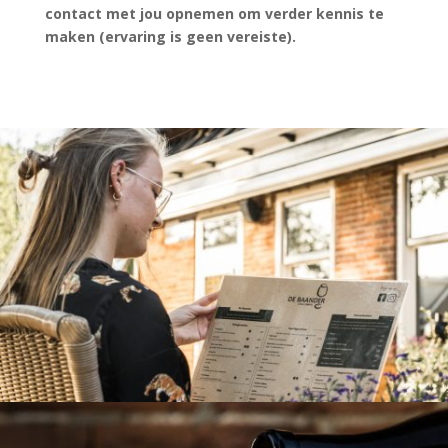
contact met jou opnemen om verder kennis te
maken (ervaring is geen vereiste).